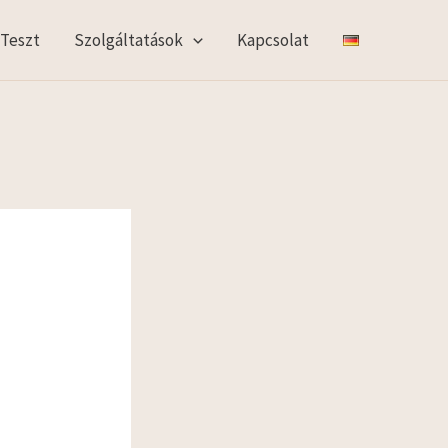
 Teszt
Szolgáltatások
Kapcsolat