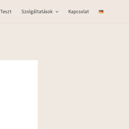
 Teszt
Szolgáltatások
Kapcsolat