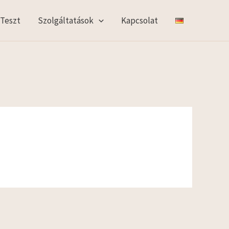
 Teszt
Szolgáltatások
Kapcsolat