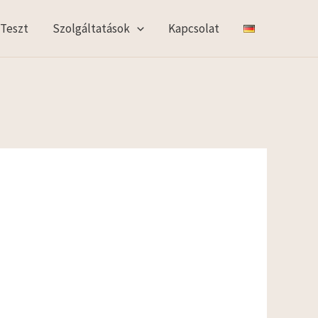
 Teszt
Szolgáltatások
Kapcsolat