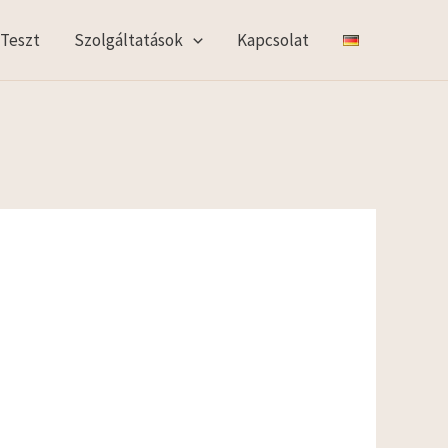
 Teszt
Szolgáltatások
Kapcsolat