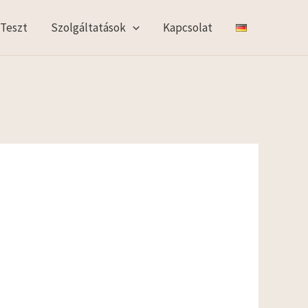
 Teszt
Szolgáltatások
Kapcsolat