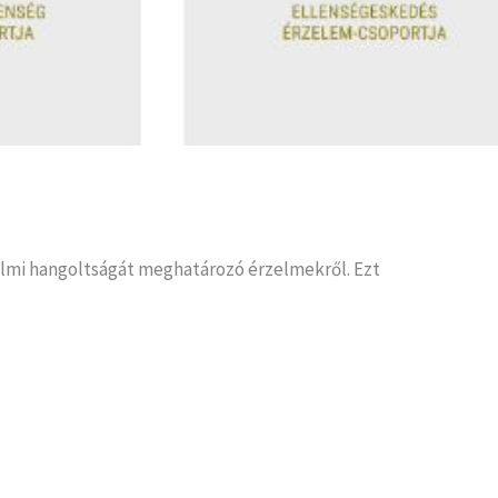
lmi hangoltságát meghatározó érzelmekről. Ezt