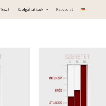
 Teszt
Szolgáltatások
Kapcsolat