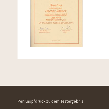
Per Knopfdruck zu dem Testergebnis