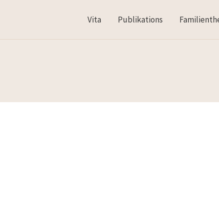
Vita
Publikations
Familienth