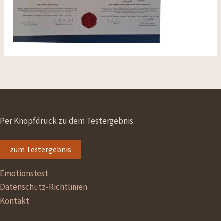
Per Knopfdruck zu dem Testergebnis
zum Testergebnis
Emotionstest
Datenschutz-Richtlinien
Kontakt