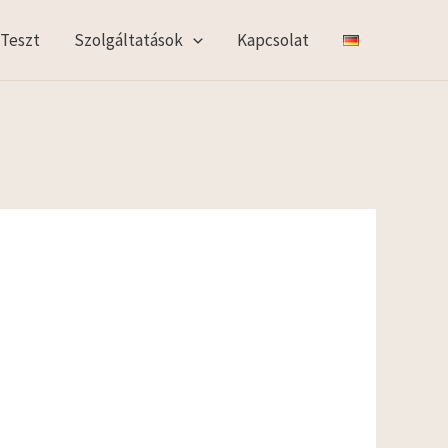
 Teszt
Szolgáltatások
Kapcsolat