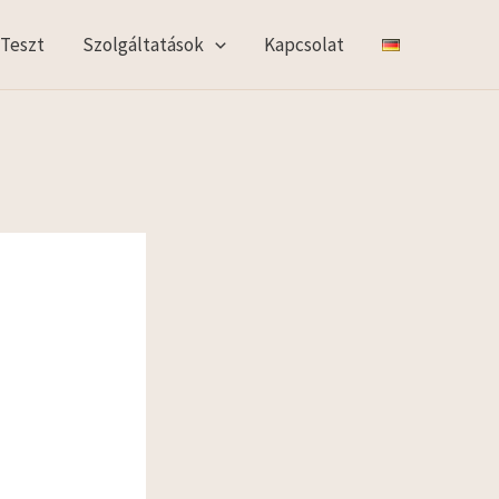
 Teszt
Szolgáltatások
Kapcsolat