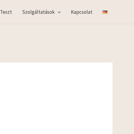
 Teszt
Szolgáltatások
Kapcsolat