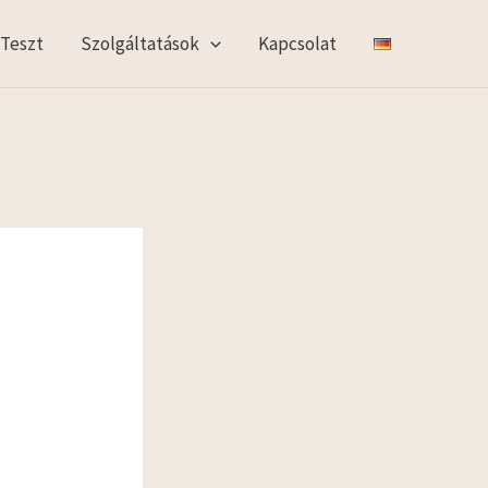
 Teszt
Szolgáltatások
Kapcsolat